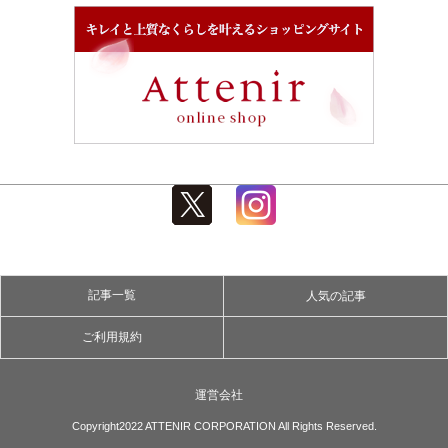
記事一覧
人気の記事
ご利用規約
運営会社
Copyright2022 ATTENIR CORPORATION All Rights Reserved.