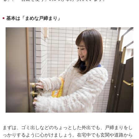
基本は「まめな戸締まり」
■
まずは、ゴミ出しなどのちょっとした外出でも、戸締まりをし
っかりするように心がけましょう。在宅中でも玄関や道路から