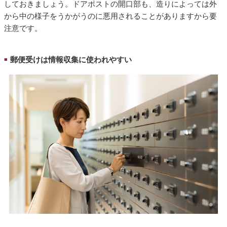
しておきましょう。ドアポストの開口部も、造りによっては外
から中の様子をうかがうのに悪用されることがありますから要
注意です。
郵便受けは情報収集に使われやすい
■