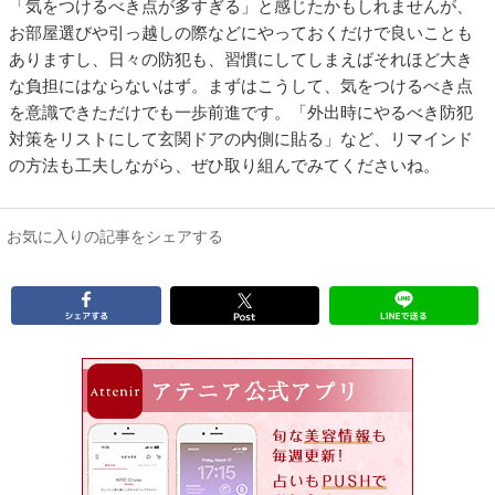
「気をつけるべき点が多すぎる」と感じたかもしれませんが、
お部屋選びや引っ越しの際などにやっておくだけで良いことも
ありますし、日々の防犯も、習慣にしてしまえばそれほど大き
な負担にはならないはず。まずはこうして、気をつけるべき点
を意識できただけでも一歩前進です。「外出時にやるべき防犯
対策をリストにして玄関ドアの内側に貼る」など、リマインド
の方法も工夫しながら、ぜひ取り組んでみてくださいね。
お気に入りの記事をシェアする