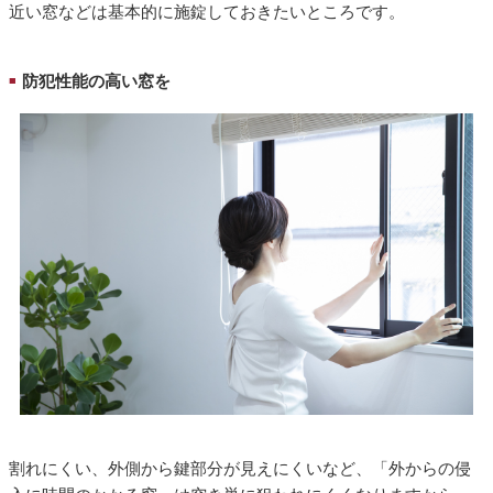
近い窓などは基本的に施錠しておきたいところです。
防犯性能の高い窓を
■
割れにくい、外側から鍵部分が見えにくいなど、「外からの侵