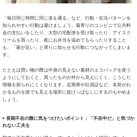
「毎日同じ時間に同じ道を通る」など、行動・生活パターンを
知られやすい行動は避けましょう。最寄りのコンビニで公共料
金の支払いをしたり、大型の宅配便を受け取ったり、アイスク
リームを買ったり、夜にお弁当を温めてもらったりすること
も、「家が近い」と周りに知らせる行動につながってしまいま
す。
たとえば買い物の際は中身の見えない素材のエコバッグを使う
ようにしておくと、買ったものが外から見えにくく、こうした
情報を探られにくくなります。定期券や社員証など、名前がわ
かるものを誰でも見える場所に提げっぱなしにするのもやめま
しょう。
長期不在の際に気をつけたいポイント：「不在中だ」と気づか
■
れない工夫を