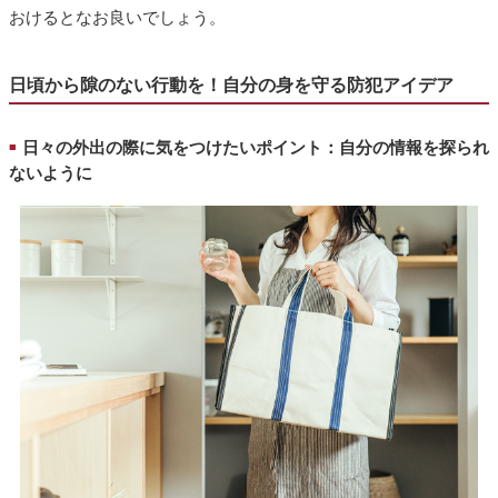
おけるとなお良いでしょう。
日頃から隙のない行動を！自分の身を守る防犯アイデア
日々の外出の際に気をつけたいポイント：自分の情報を探られ
■
ないように