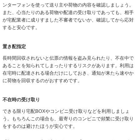
ンターフォンを使って送り主や荷物の内容を確認しましょう。
また、心当たりのある荷物や配達の受け取りであっても、相手
が宅配業者に成りすました不審者でないか、確認してから応対
すると安心です。
置き配指定
長時間回収されないと伝票の情報を盗み見られたり、不在中で
あることを知られてしまったりするリスクがあります。利用は
在宅時に配達される場合だけにしておき、通知が来たら速やか
に荷物を回収するのがおすすめです。
不在時の受け取り
できる限り宅配BOXやコンビニ受け取りなどを利用しましょ
う。もちろんこの場合も、最寄りのコンビニで頻繁に受け取り
をするのは避けたほうが安心です。