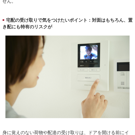
せん。
宅配の受け取りで気をつけたいポイント：対面はもちろん、置
■
き配にも特有のリスクが
身に覚えのない荷物や配達の受け取りは、ドアを開ける前にイ