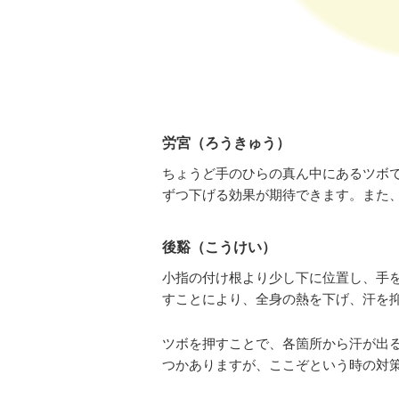
労宮（ろうきゅう）
ちょうど手のひらの真ん中にあるツボ
ずつ下げる効果が期待できます。また
後谿（こうけい）
小指の付け根より少し下に位置し、手
すことにより、全身の熱を下げ、汗を
ツボを押すことで、各箇所から汗が出
つかありますが、ここぞという時の対