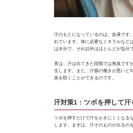
汗のもとになっているのは、血液です
れています。体に必要なミネラルなどは
は水分で、それ以外はほとんどが塩分
実は、汗は出てきた段階では無臭です
生します。また、汗腺の働きが悪いと
臭を防ぐことができるのです。
汗対策1：ツボを押して汗
ツボを押すだけで汗をかきにくくなる
します。まずは、汗そのものが出るの