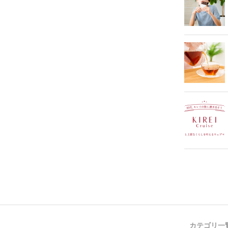
カテゴリ一