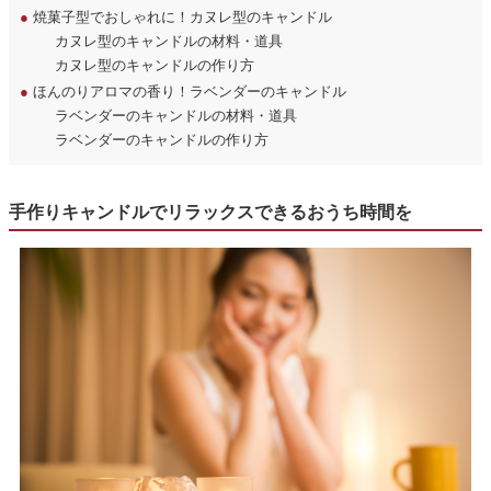
●
焼菓子型でおしゃれに！カヌレ型のキャンドル
カヌレ型のキャンドルの材料・道具
カヌレ型のキャンドルの作り方
●
ほんのりアロマの香り！ラベンダーのキャンドル
ラベンダーのキャンドルの材料・道具
ラベンダーのキャンドルの作り方
手作りキャンドルでリラックスできるおうち時間を