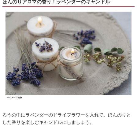
ほんのりアロマの香り！ラベンダーのキャンドル
ろうの中にラベンダーのドライフラワーを入れて、ほんのりと
した香りを楽しむキャンドルにしましょう。