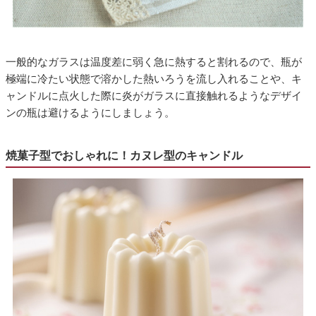
一般的なガラスは温度差に弱く急に熱すると割れるので、瓶が
極端に冷たい状態で溶かした熱いろうを流し入れることや、キ
ャンドルに点火した際に炎がガラスに直接触れるようなデザイ
ンの瓶は避けるようにしましょう。
焼菓子型でおしゃれに！カヌレ型のキャンドル