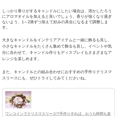
しっかり香りがするキャンドルにしたい場合は、溶かしたろう
にアロマオイルを加えると良いでしょう。香りが強くなり過ぎ
ないよう、1～2滴ずつ加えて好みの具合になるまで調整しま
す。
大きなキャンドルをインテリアアイテムと一緒に飾るも良し、
小さなキャンドルをたくさん集めて飾るも良し。イベントや気
分に合わせて、キャンドル作りもディスプレイもさまざまなア
レンジを楽しめます。
また、キャンドルとの組み合わせにおすすめの手作りクリスマ
スリースにも、ぜひトライしてみてくださいね。
ワンコインでクリスマスリース!?手作りすれば、おうち時間も楽