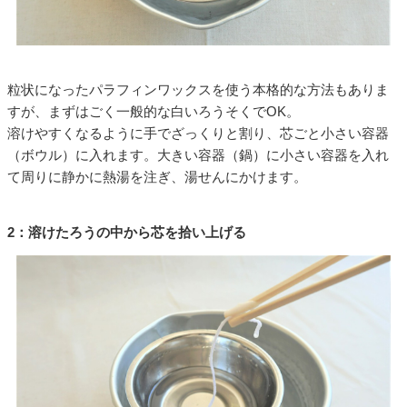
粒状になったパラフィンワックスを使う本格的な方法もありま
すが、まずはごく一般的な白いろうそくでOK。
溶けやすくなるように手でざっくりと割り、芯ごと小さい容器
（ボウル）に入れます。大きい容器（鍋）に小さい容器を入れ
て周りに静かに熱湯を注ぎ、湯せんにかけます。
2：溶けたろうの中から芯を拾い上げる