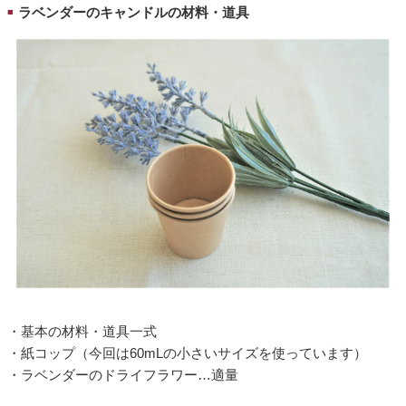
ラベンダーのキャンドルの材料・道具
■
・基本の材料・道具一式
・紙コップ（今回は60mLの小さいサイズを使っています）
・ラベンダーのドライフラワー…適量