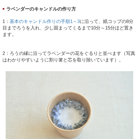
ラベンダーのキャンドルの作り方
■
1：
基本のキャンドル作りの手順1～3
に沿って、紙コップの8分
目までろうを入れ、少し固まってくるまで10分～15分ほど置き
ます。
2：ろうの縁に沿ってラベンダーの花をぐるりと並べます（写真
はわかりやすいように割り箸と芯を取り除いています）。