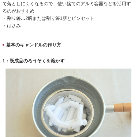
て落としにくくなるので、使い捨てのアルミ容器などを活用す
るのがおすすめ
・割り箸…2膳または割り箸1膳とピンセット
・はさみ
基本のキャンドルの作り方
■
1：既成品のろうそくを溶かす