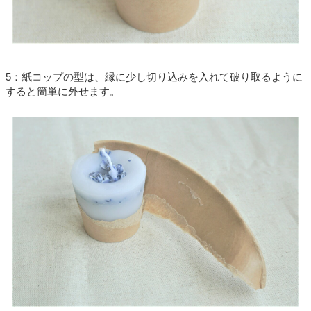
5
：紙コップの型は、縁に少し切り込みを入れて破り取るように
すると簡単に外せます。