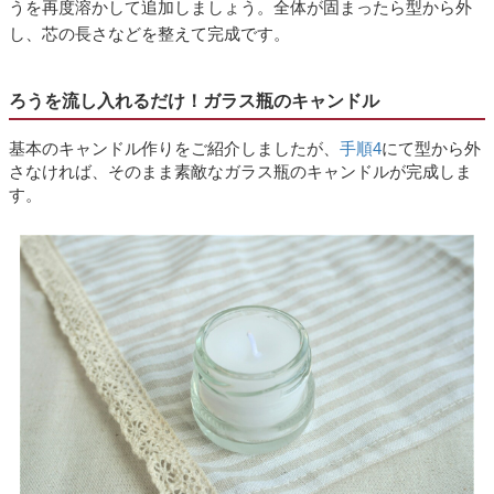
うを再度溶かして追加しましょう。全体が固まったら型から外
し、芯の長さなどを整えて完成です。
ろうを流し入れるだけ！ガラス瓶のキャンドル
基本のキャンドル作りをご紹介しましたが、
手順4
にて型から外
さなければ、そのまま素敵なガラス瓶のキャンドルが完成しま
す。