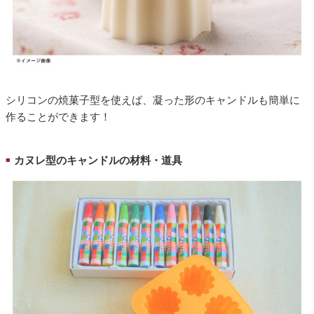
シリコンの焼菓子型を使えば、凝った形のキャンドルも簡単に
作ることができます！
カヌレ型のキャンドルの材料・道具
■