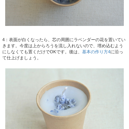
4：表面が白くなったら、芯の周囲にラベンダーの花を置いてい
きます。今度は上からろうを流し入れないので、埋め込むよう
にしなくても置くだけでOKです。後は、
基本の作り方4
に沿っ
て仕上げましょう。