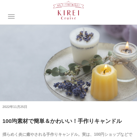
2022年11月25日
100均素材で簡単＆かわいい！手作りキャンドル
揺らめく炎に癒やされる手作りキャンドル。実は、100円ショップなどで