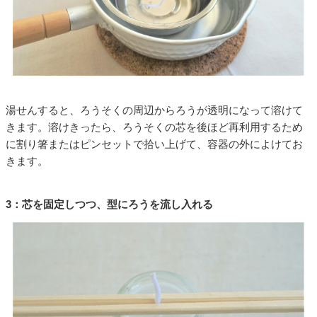
湯せんすると、ろうそくの周辺からろうが透明になって溶けて
きます。溶けきったら、ろうそくの芯を後ほど再利用するため
に割り箸またはピンセットで拾い上げて、容器の外によけてお
きます。
3：芯を固定しつつ、型にろうを流し入れる