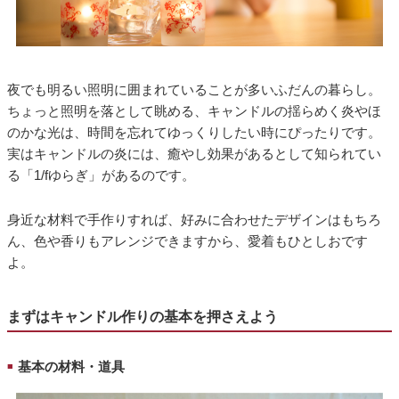
夜でも明るい照明に囲まれていることが多いふだんの暮らし。
ちょっと照明を落として眺める、キャンドルの揺らめく炎やほ
のかな光は、時間を忘れてゆっくりしたい時にぴったりです。
実はキャンドルの炎には、癒やし効果があるとして知られてい
る「1/fゆらぎ」があるのです。
身近な材料で手作りすれば、好みに合わせたデザインはもちろ
ん、色や香りもアレンジできますから、愛着もひとしおです
よ。
まずはキャンドル作りの基本を押さえよう
基本の材料・道具
■