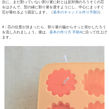
次に、まだ割っていない割り箸に針とは反対側のろうそくの芯
をはさんで、型の縁に割り箸を渡すようにし、中心にまっすぐ
芯が垂れるよう固定します。（
基本のキャンドル作り手順3
）
4：芯の位置が決まったら、割り箸の脇からそっと溶かしたろう
を流し入れましょう。後は、
基本の作り方 手順4
に沿って仕上げ
ます。