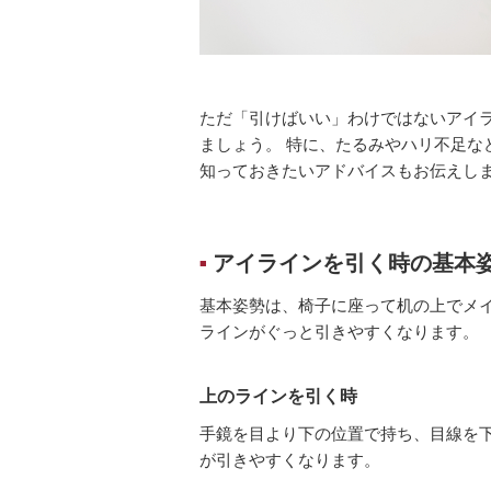
ただ「引けばいい」わけではないアイ
ましょう。 特に、たるみやハリ不足な
知っておきたいアドバイスもお伝えし
アイラインを引く時の基本
■
基本姿勢は、椅子に座って机の上でメ
ラインがぐっと引きやすくなります。
上のラインを引く時
手鏡を目より下の位置で持ち、目線を
が引きやすくなります。