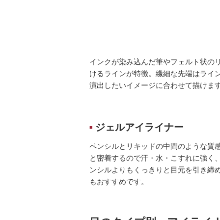
インクが染み込んだ筆やフェルト状の
けるラインが特徴。繊細な先端はライ
演出したいイメージに合わせて描けま
ジェルアイライナー
■
ペンシルとリキッドの中間のような質
と密着するので汗・水・こすれに強く
ンシルよりもくっきりと目元を引き締
もおすすめです。