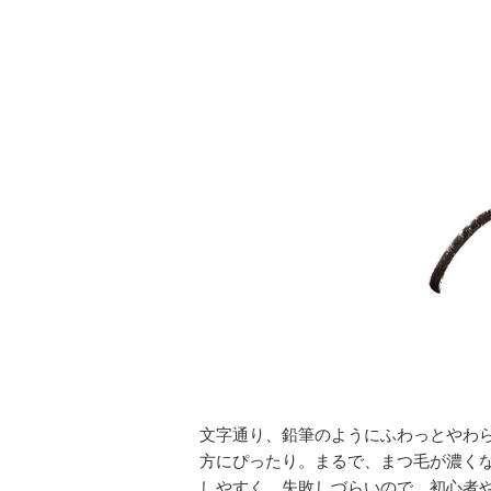
文字通り、鉛筆のようにふわっとやわ
方にぴったり。まるで、まつ毛が濃く
しやすく、失敗しづらいので、初心者