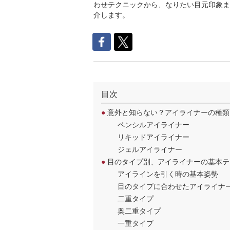
わせテクニックから、なりたい目元印象ま
介します。
目次
●
意外と知らない？アイライナーの種類
ペンシルアイライナー
リキッドアイライナー
ジェルアイライナー
●
目のタイプ別、アイライナーの基本テ
アイラインを引く時の基本姿勢
目のタイプに合わせたアイライナ
二重タイプ
奥二重タイプ
一重タイプ