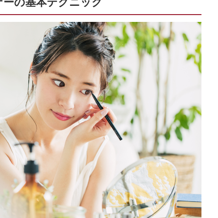
ナーの基本テクニック