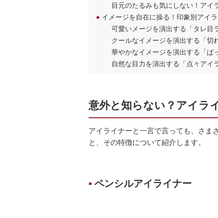
目元のたるみも気にしない！アイ
●
イメージを自在に操る！印象別アイラ
可愛いメージを演出する「タレ目
クールなイメージを演出する「切
華やかなイメージを演出する「ぱ
自然な目力を演出する「点々アイ
意外と知らない？アイラ
アイライナーと一言で言っても、さま
と、その特徴について紹介します。
ペンシルアイライナー
■