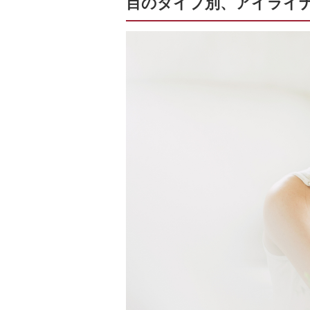
目のタイプ別、アイライ