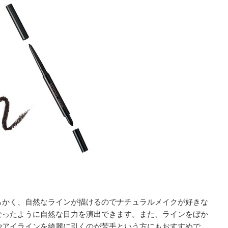
らかく、自然なラインが描けるのでナチュラルメイクが好きな
なったように自然な目力を演出できます。また、ラインをぼか
やアイラインを綺麗に引くのが苦手という方にもおすすめで