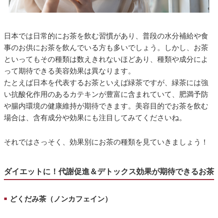
日本では日常的にお茶を飲む習慣があり、普段の水分補給や食
事のお供にお茶を飲んでいる方も多いでしょう。しかし、お茶
といってもその種類は数えきれないほどあり、種類や成分によ
って期待できる美容効果は異なります。
たとえば日本を代表するお茶といえば緑茶ですが、緑茶には強
い抗酸化作用のあるカテキンが豊富に含まれていて、肥満予防
や腸内環境の健康維持が期待できます。美容目的でお茶を飲む
場合は、含有成分や効果にも注目してみてくださいね。
それではさっそく、効果別にお茶の種類を見ていきましょう！
ダイエットに！代謝促進＆デトックス効果が期待できるお茶
どくだみ茶（ノンカフェイン）
■