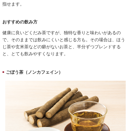
指せます。
おすすめの飲み方
健康に良いどくだみ茶ですが、独特な香りと味わいがあるの
で、そのままでは飲みにくいと感じる方も。その場合は、ほう
じ茶や玄米茶などの癖がないお茶と、半分ずつブレンドする
と、とても飲みやすくなります。
ごぼう茶（ノンカフェイン）
■