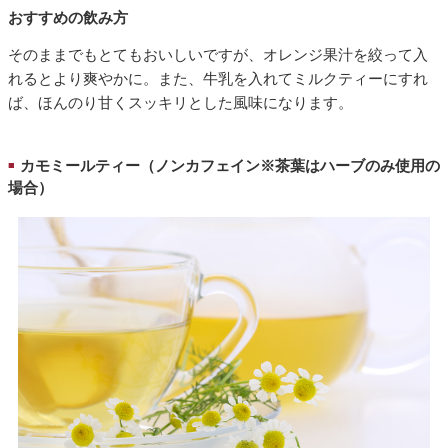
おすすめの飲み方
そのままでもとてもおいしいですが、オレンジ果汁を絞って入
れるとより爽やかに。また、牛乳を入れてミルクティーにすれ
ば、ほんのり甘くスッキリとした風味になります。
カモミールティー（ノンカフェイン※茶葉はハーブのみ使用の
■
場合）