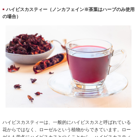
ハイビスカスティー（ノンカフェイン※茶葉はハーブのみ使用
■
の場合）
ハイビスカスティーは、一般的にハイビスカスと呼ばれている
花からではなく、ローゼルという植物からできています。ロー
ゼルも学名にハイビスカスとつくことから、ハイビスカスティ