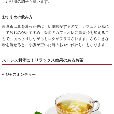
上がり肌の調子も整います。
おすすめの飲み方
黒豆茶は豆を炒った香ばしい風味がするので、カフェオレ風に
して飲むのがおすすめ。普通のカフェオレに黒豆茶を加えるこ
とで、あっさりしながらもコクがプラスされます。さらにきな
粉を混ぜると、小腹が空いた時のおやつ代わりにもなります。
ストレス解消に！リラックス効果のあるお茶
ジャスミンティー
■