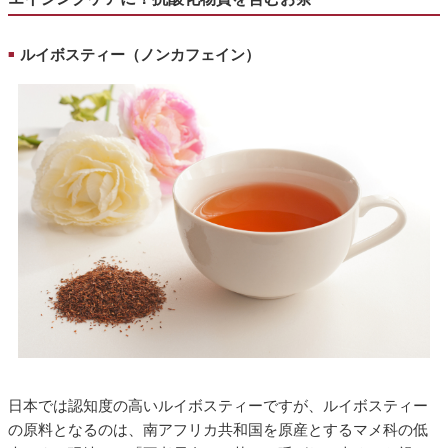
ルイボスティー（ノンカフェイン）
■
日本では認知度の高いルイボスティーですが、ルイボスティー
の原料となるのは、南アフリカ共和国を原産とするマメ科の低