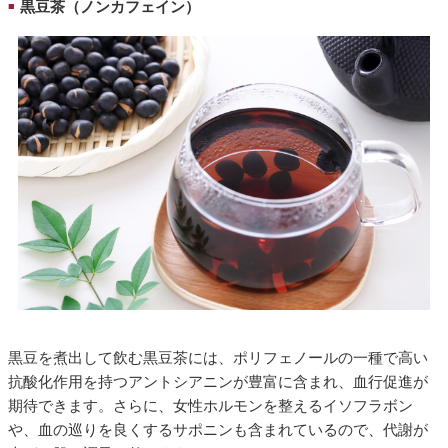
黒豆茶（ノンカフェイン）
■
黒豆を煮出して飲む黒豆茶には、ポリフェノールの一種で高い
抗酸化作用を持つアントシアニンが豊富に含まれ、血行促進が
期待できます。さらに、女性ホルモンを整えるイソフラボン
や、血の巡りを良くするサポニンも含まれているので、代謝が