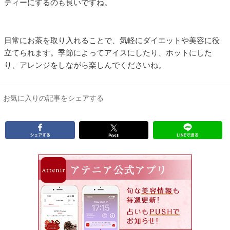
ティーにするのも良いですね。
日常にお茶を取り入れることで、気軽にダイエットや美容に役
立てられます。季節によってアイスにしたり、ホットにした
り、アレンジをしながら楽しんでくださいね。
お気に入りの記事をシェアする