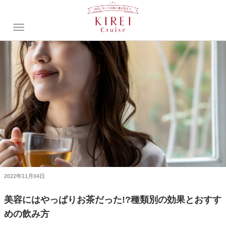
2022年11月04日
美容にはやっぱりお茶だった!?種類別の効果とおすす
めの飲み方