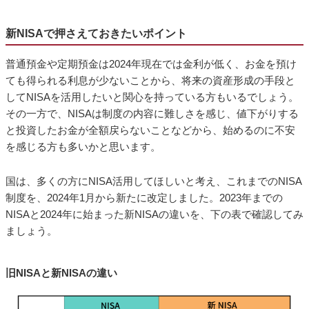
新NISAで押さえておきたいポイント
普通預金や定期預金は2024年現在では金利が低く、お金を預け
ても得られる利息が少ないことから、将来の資産形成の手段と
してNISAを活用したいと関心を持っている方もいるでしょう。
その一方で、NISAは制度の内容に難しさを感じ、値下がりする
と投資したお金が全額戻らないことなどから、始めるのに不安
を感じる方も多いかと思います。
国は、多くの方にNISA活用してほしいと考え、これまでのNISA
制度を、2024年1月から新たに改定しました。2023年までの
NISAと2024年に始まった新NISAの違いを、下の表で確認してみ
ましょう。
旧NISAと新NISAの違い