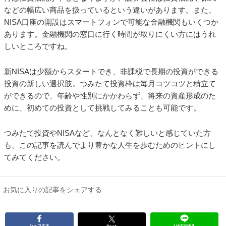
などの幅広い商品を扱っているという違いがあります。また、
NISA口座の開設はスマートフォンで可能な金融機関もいくつか
あります。金融機関の窓口に行く時間が取りにくい方にはうれ
しいところですね。
新NISAは少額からスタートでき、非課税で長期の投資ができる
投資の新しい選択肢。つみたて投資枠は毎月コツコツと積立て
ができるので、年齢や性別にかかわらず、将来の資産形成のた
めに、初めての投資として挑戦してみることも可能です。
つみたて投資やNISAなど、なんとなく難しいと感じていた方
も、この記事を読んでより豊かな人生を歩むためのヒントにし
てみてください。
お気に入りの記事をシェアする