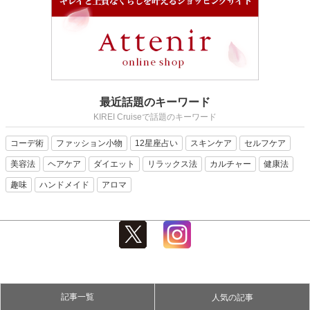
最近話題のキーワード
KIREI Cruiseで話題のキーワード
コーデ術
ファッション小物
12星座占い
スキンケア
セルフケア
美容法
ヘアケア
ダイエット
リラックス法
カルチャー
健康法
趣味
ハンドメイド
アロマ
記事一覧
人気の記事