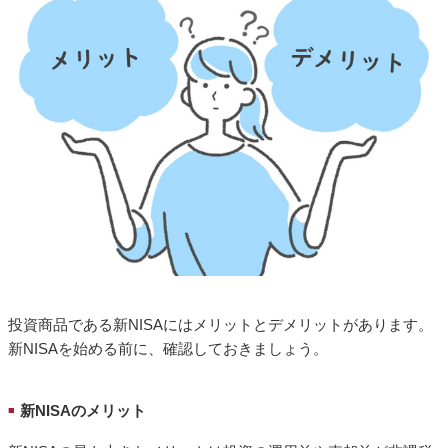
投資商品である新NISAにはメリットとデメリットがあります。
新NISAを始める前に、確認しておきましょう。
新NISAのメリット
■