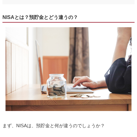
NISAとは？預貯金とどう違うの？
まず、NISAは、預貯金と何が違うのでしょうか？