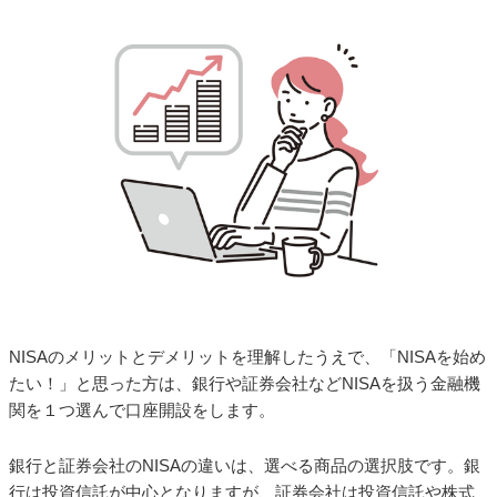
NISAのメリットとデメリットを理解したうえで、「NISAを始め
たい！」と思った方は、銀行や証券会社などNISAを扱う金融機
関を１つ選んで口座開設をします。
銀行と証券会社のNISAの違いは、選べる商品の選択肢です。銀
行は投資信託が中心となりますが、証券会社は投資信託や株式