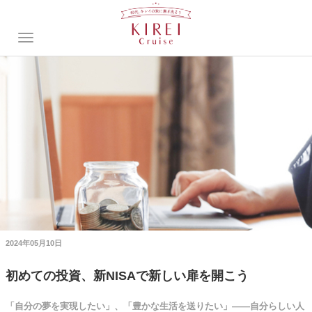
2024年05月10日
初めての投資、新NISAで新しい扉を開こう
「自分の夢を実現したい」、「豊かな生活を送りたい」――自分らしい人