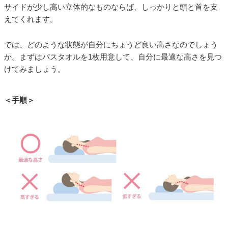
サイドが少し高い立体的なものならば、しっかりと頭と首を支
えてくれます。
では、どのような状態が自分にちょうど良い高さなのでしょう
か。まずはバスタオルを1枚用意して、自分に最適な高さを見つ
けてみましょう。
＜手順＞