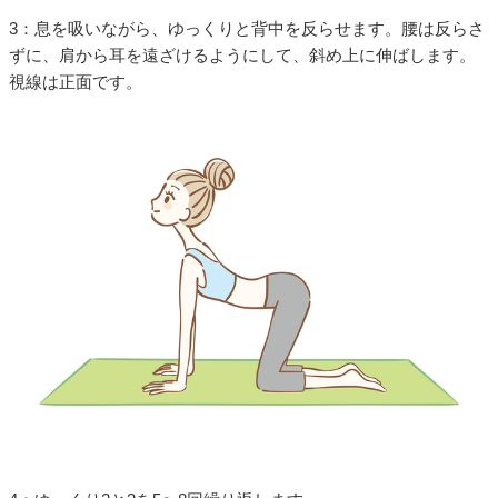
3：息を吸いながら、ゆっくりと背中を反らせます。腰は反らさ
ずに、肩から耳を遠ざけるようにして、斜め上に伸ばします。
視線は正面です。