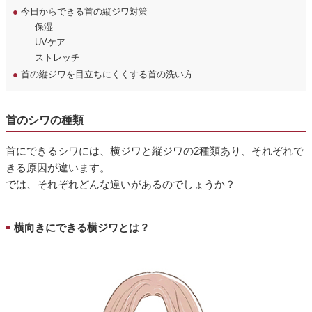
●
今日からできる首の縦ジワ対策
保湿
UVケア
ストレッチ
●
首の縦ジワを目立ちにくくする首の洗い方
首のシワの種類
首にできるシワには、横ジワと縦ジワの2種類あり、それぞれで
きる原因が違います。
では、それぞれどんな違いがあるのでしょうか？
横向きにできる横ジワとは？
■