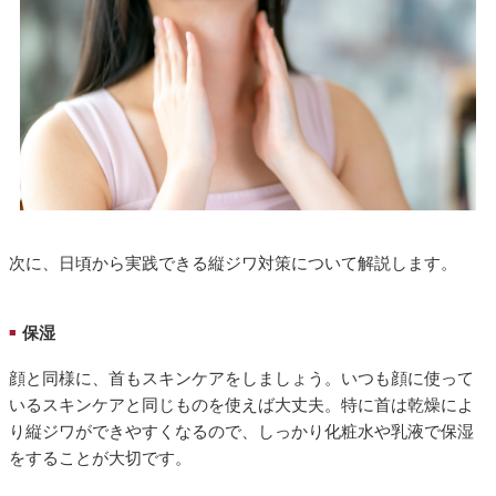
次に、日頃から実践できる縦ジワ対策について解説します。
保湿
■
顔と同様に、首もスキンケアをしましょう。いつも顔に使って
いるスキンケアと同じものを使えば大丈夫。特に首は乾燥によ
り縦ジワができやすくなるので、しっかり化粧水や乳液で保湿
をすることが大切です。