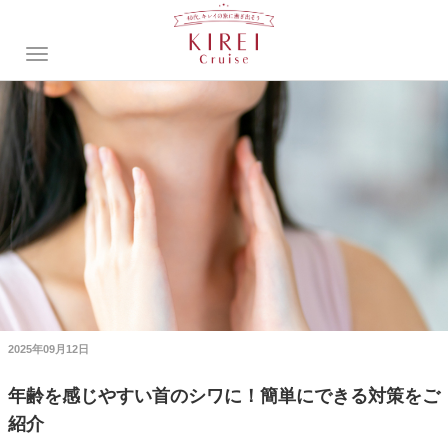
2025年09月12日
年齢を感じやすい首のシワに！簡単にできる対策をご
紹介