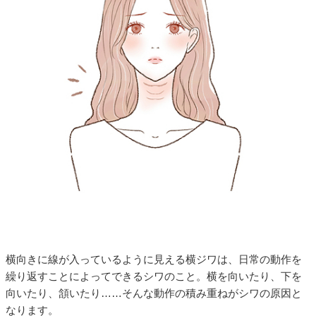
横向きに線が入っているように見える横ジワは、日常の動作を
繰り返すことによってできるシワのこと。横を向いたり、下を
向いたり、頷いたり……そんな動作の積み重ねがシワの原因と
なります。