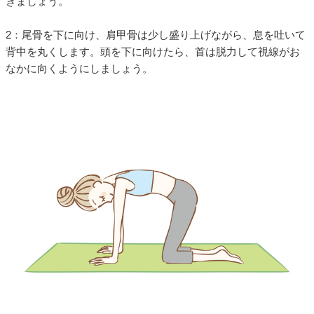
きましょう。
2：尾骨を下に向け、肩甲骨は少し盛り上げながら、息を吐いて
背中を丸くします。頭を下に向けたら、首は脱力して視線がお
なかに向くようにしましょう。