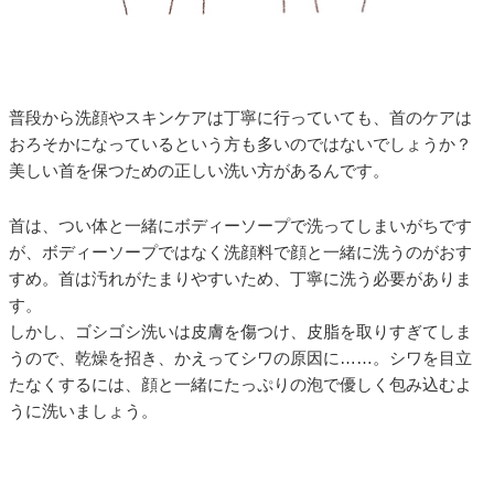
普段から洗顔やスキンケアは丁寧に行っていても、首のケアは
おろそかになっているという方も多いのではないでしょうか？
美しい首を保つための正しい洗い方があるんです。
首は、つい体と一緒にボディーソープで洗ってしまいがちです
が、ボディーソープではなく洗顔料で顔と一緒に洗うのがおす
すめ。首は汚れがたまりやすいため、丁寧に洗う必要がありま
す。
しかし、ゴシゴシ洗いは皮膚を傷つけ、皮脂を取りすぎてしま
うので、乾燥を招き、かえってシワの原因に……。シワを目立
たなくするには、顔と一緒にたっぷりの泡で優しく包み込むよ
うに洗いましょう。