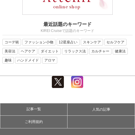
最近話題のキーワード
KIREI Cruiseで話題のキーワード
コーデ術
ファッション小物
12星座占い
スキンケア
セルフケア
美容法
ヘアケア
ダイエット
リラックス法
カルチャー
健康法
趣味
ハンドメイド
アロマ
記事一覧
人気の記事
ご利用規約