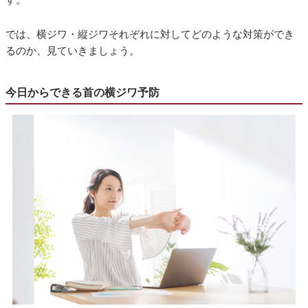
では、横ジワ・縦ジワそれぞれに対してどのような対策ができ
るのか、見ていきましょう。
今日からできる首の横ジワ予防