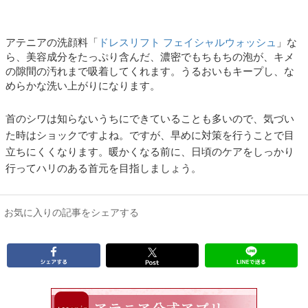
アテニアの洗顔料「
ドレスリフト フェイシャルウォッシュ
」な
ら、美容成分をたっぷり含んだ、濃密でもちもちの泡が、キメ
の隙間の汚れまで吸着してくれます。うるおいもキープし、な
めらかな洗い上がりになります。
首のシワは知らないうちにできていることも多いので、気づい
た時はショックですよね。ですが、早めに対策を行うことで目
立ちにくくなります。暖かくなる前に、日頃のケアをしっかり
行ってハリのある首元を目指しましょう。
お気に入りの記事をシェアする