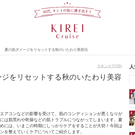
夏の肌ダメージをリセットする秋のいたわり美容法
スキンケア(25)
人
ージをリセットする秋のいたわり美容
1
エアコンなどの影響を受けて、肌のコンディションが悪くなりが
2
には肌荒れや乾燥などの肌トラブルにつながってしまいます。夏
めには、いまこの時期にしっかりケアをすることが大切！今回は
ンを整えていくケアについてご紹介します。
3