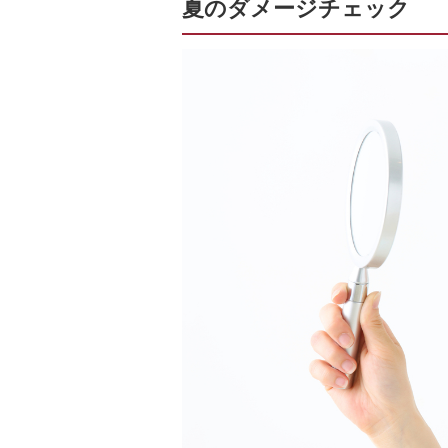
夏のダメージチェック