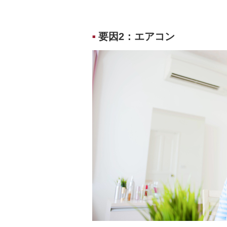
要因2：エアコン
■