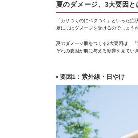
夏のダメージ、3大要因と
「カサつくのにベタつく」といった症
夏に肌はダメージを受けるのでしょう
夏のダメージ肌をつくる3大要因は、
ぞれの要因が肌に与える影響を見てい
要因1：紫外線・日やけ
■