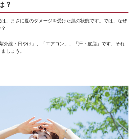
は？
状は、まさに夏のダメージを受けた肌の状態です。では、なぜ
か？
「紫外線・日やけ」、「エアコン」、「汗・皮脂」です。それ
きましょう。