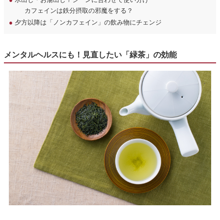
カフェインは鉄分摂取の邪魔をする？
●
夕方以降は「ノンカフェイン」の飲み物にチェンジ
メンタルヘルスにも！見直したい「緑茶」の効能