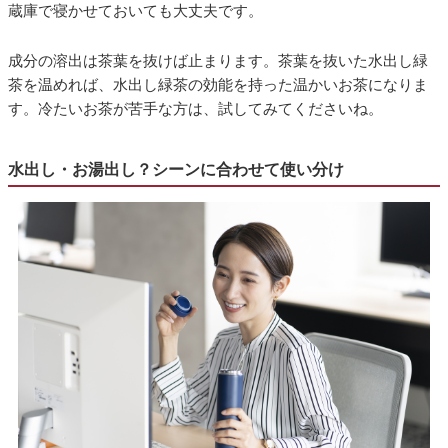
蔵庫で寝かせておいても大丈夫です。
成分の溶出は茶葉を抜けば止まります。茶葉を抜いた水出し緑
茶を温めれば、水出し緑茶の効能を持った温かいお茶になりま
す。冷たいお茶が苦手な方は、試してみてくださいね。
水出し・お湯出し？シーンに合わせて使い分け