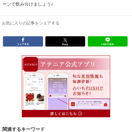
ーンで飲み分けましょう♪
お気に入りの記事をシェアする
関連するキーワード