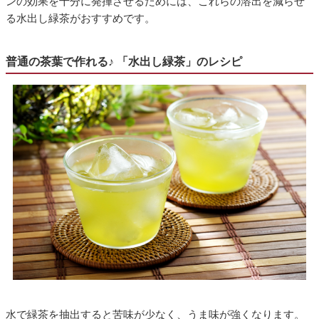
ンの効果を十分に発揮させるためには、これらの溶出を減らせ
る水出し緑茶がおすすめです。
普通の茶葉で作れる♪ 「水出し緑茶」のレシピ
水で緑茶を抽出すると苦味が少なく、うま味が強くなります。