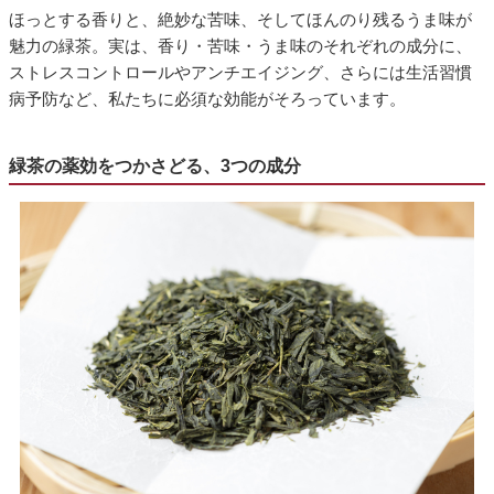
ほっとする香りと、絶妙な苦味、そしてほんのり残るうま味が
魅力の緑茶。実は、香り・苦味・うま味のそれぞれの成分に、
ストレスコントロールやアンチエイジング、さらには生活習慣
病予防など、私たちに必須な効能がそろっています。
緑茶の薬効をつかさどる、3つの成分