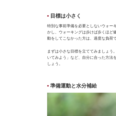
目標は小さく
■
特別な事前準備を必要としないウォー
かし、ウォーキングは歩けば歩くほど
動をしてこなかった方は、過度な負荷
まずは小さな目標を立ててみましょう。
いてみよう」など、自分に合った方法
しょう。
準備運動と水分補給
■