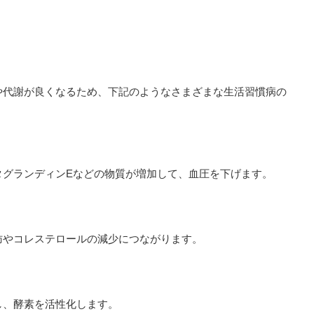
や代謝が良くなるため、下記のようなさまざまな生活習慣病の
タグランディンEなどの物質が増加して、血圧を下げます。
肪やコレステロールの減少につながります。
し、酵素を活性化します。