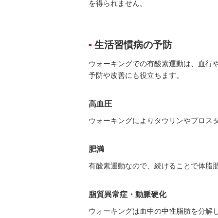
を得られません。
生活習慣病の予防
■
ウォーキングでの有酸素運動は、血行
予防や改善にも役立ちます。
高血圧
ウォーキングによりタウリンやプロス
肥満
有酸素運動なので、続けることで体脂
脂質異常症・動脈硬化
ウォーキングは血中の中性脂肪を分解