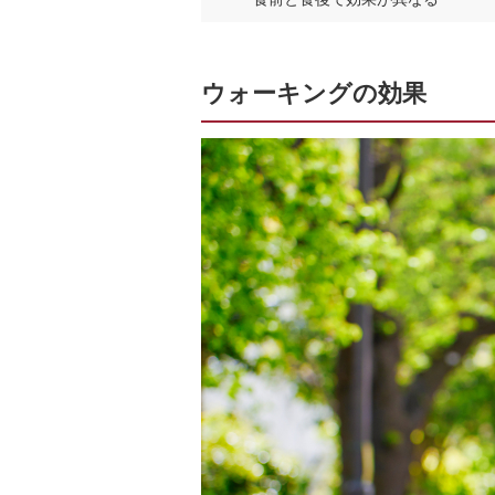
ウォーキングの効果