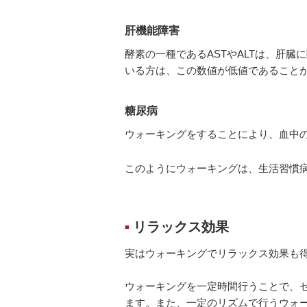
肝機能障害
酵素の一種であるASTやALTは、肝
いる方は、この数値が低値であること
糖尿病
ウォーキングをすることにより、血中
このようにウォーキングは、生活習慣
リラックス効果
■
実はウォーキングでリラックス効果も
ウォーキングを一定時間行うことで、
ます。また、一定のリズムで行うウォ