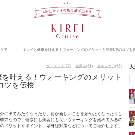
スケア
キレイと健康を叶える！ウォーキングのメリットと効果UPのコツを
ダイエット(27)
健康法(61)
セルフケア(56)
人
康を叶える！ウォーキングのメリット
コツを伝授
1
外に出てみたくなったり、何か新しいことを始めたくなったりし
2
季節なので、健康にも美容にも良いウォーキングを始めてみるの
のメリットやポイント、紫外線対策などについてご紹介します。
3