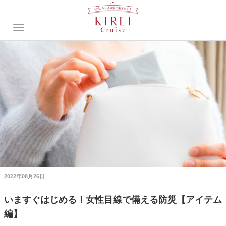
2022年08月26日
いますぐはじめる！女性目線で備える防災【アイテム
編】