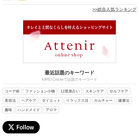
>>総合人気ランキング
最近話題のキーワード
KIREI Cruiseで話題のキーワード
コーデ術
ファッション小物
12星座占い
スキンケア
セルフケア
美容法
ヘアケア
ダイエット
リラックス法
カルチャー
健康法
趣味
ハンドメイド
アロマ