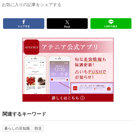
お気に入りの記事をシェアする
関連するキーワード
暮らしの豆知識
防災