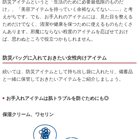
防災アイテムというと「生活のために必要最低限のものだ
け」、「美容アイテムを持っていく余裕なんてない……」と考
えがちです。でも、お手入れのアイテムには、見た目を整える
ためだけでなく、清潔や健康を保つために使えるものもたくさ
んあります。邪魔にならない程度のアイテムを忍ばせておけ
ば、思わぬところで役立つかもしれません。
防災バッグに入れておきたい女性向けアイテム
続いては、防災アイテムとして持ち出し袋に入れたり、備蓄品
と一緒に保管しておきたいアイテムをご紹介しましょう。
お手入れアイテムは肌トラブルを防ぐためにも◎
■
保湿クリーム、ワセリン