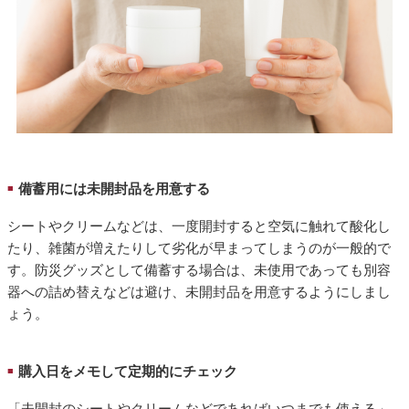
備蓄用には未開封品を用意する
■
シートやクリームなどは、一度開封すると空気に触れて酸化し
たり、雑菌が増えたりして劣化が早まってしまうのが一般的で
す。防災グッズとして備蓄する場合は、未使用であっても別容
器への詰め替えなどは避け、未開封品を用意するようにしまし
ょう。
購入日をメモして定期的にチェック
■
「未開封のシートやクリームなどであればいつまでも使える」