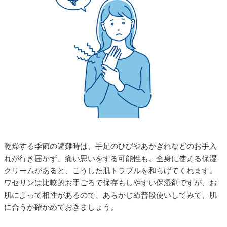
乾燥する季節の避難時は、手足のひびやあかぎれなどのお手入
れが行き届かず、痛い思いをする可能性も。全身に使える保湿
クリームがあると、こうした肌トラブルを和らげてくれます。
ワセリンは比較的お手ごろで保存もしやすい保湿剤ですが、お
肌によって相性があるので、あらかじめ普段使いしてみて、肌
に合うか確かめておきましょう。