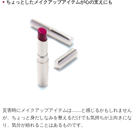
ちょっとしたメイクアップアイテムが心の支えにも
■
災害時にメイクアップアイテムは……と感じるかもしれません
が、ちょっと身だしなみを整えるだけでも気持ちが上向きにな
り、気分が紛れることはあるものです。