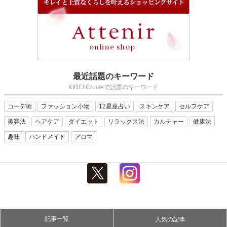
最近話題のキーワード
KIREI Cruiseで話題のキーワード
コーデ術
ファッション小物
12星座占い
スキンケア
セルフケア
美容法
ヘアケア
ダイエット
リラックス法
カルチャー
健康法
趣味
ハンドメイド
アロマ
記事一覧
人気の記事