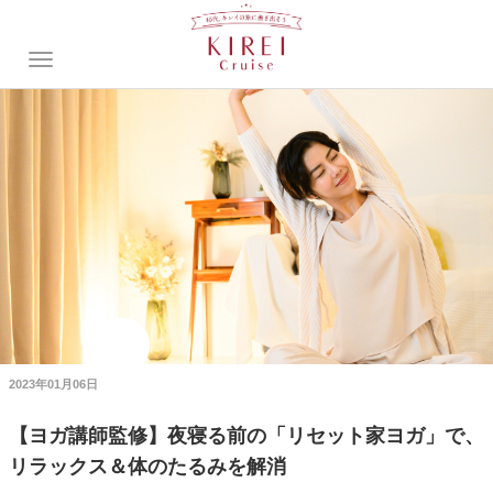
2023年01月06日
【ヨガ講師監修】夜寝る前の「リセット家ヨガ」で、
リラックス＆体のたるみを解消