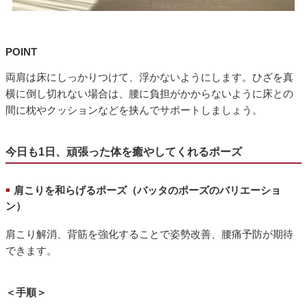
POINT
両肩は床にしっかりつけて、浮かないようにします。ひざを真
横に倒し切れない場合は、腰に負担がかからないように床との
間に枕やクッションなどを挟んでサポートしましょう。
今日も1日、頑張った体を癒やしてくれるポーズ
肩こりを和らげるポーズ（バッタのポーズのバリエーショ
■
ン）
肩こり解消、背筋を強化することで姿勢改善、腰痛予防が期待
できます。
＜手順＞