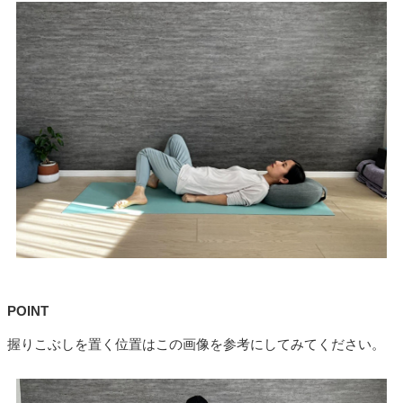
POINT
握りこぶしを置く位置はこの画像を参考にしてみてください。