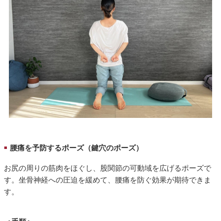
腰痛を予防するポーズ（鍵穴のポーズ）
■
お尻の周りの筋肉をほぐし、股関節の可動域を広げるポーズで
す。坐骨神経への圧迫を緩めて、腰痛を防ぐ効果が期待できま
す。