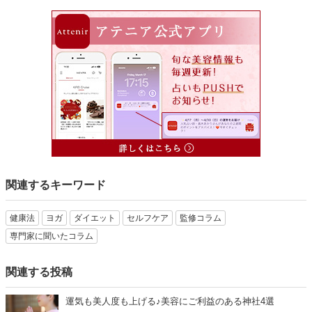
関連するキーワード
健康法
ヨガ
ダイエット
セルフケア
監修コラム
専門家に聞いたコラム
関連する投稿
運気も美人度も上げる♪美容にご利益のある神社4選