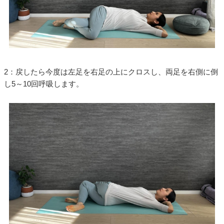
2：戻したら今度は左足を右足の上にクロスし、両足を右側に倒
し5～10回呼吸します。