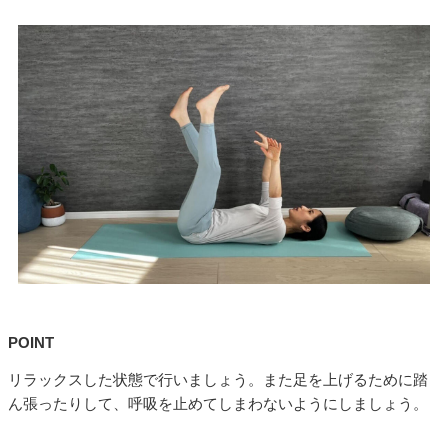
POINT
リラックスした状態で行いましょう。また足を上げるために踏
ん張ったりして、呼吸を止めてしまわないようにしましょう。