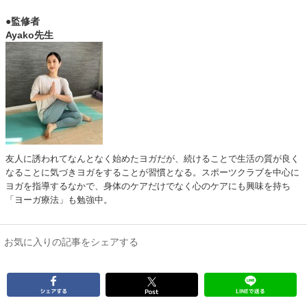
●監修者
Ayako先生
友人に誘われてなんとなく始めたヨガだが、続けることで生活の質が良く
なることに気づきヨガをすることが習慣となる。スポーツクラブを中心に
ヨガを指導するなかで、身体のケアだけでなく心のケアにも興味を持ち
「ヨーガ療法」も勉強中。
お気に入りの記事をシェアする