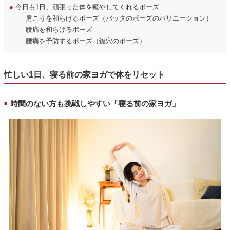
●
今日も1日、頑張った体を癒やしてくれるポーズ
肩こりを和らげるポーズ（バッタのポーズのバリエーション）
腰痛を和らげるポーズ
腰痛を予防するポーズ（鍵穴のポーズ）
忙しい1日、寝る前の家ヨガで体をリセット
時間のない方も挑戦しやすい「寝る前の家ヨガ」
■