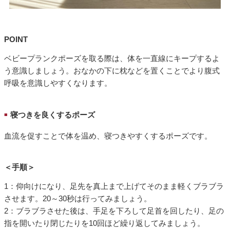
POINT
ベビープランクポーズを取る際は、体を一直線にキープするよ
う意識しましょう。おなかの下に枕などを置くことでより腹式
呼吸を意識しやすくなります。
寝つきを良くするポーズ
■
血流を促すことで体を温め、寝つきやすくするポーズです。
＜手順＞
1：仰向けになり、足先を真上まで上げてそのまま軽くブラブラ
させます。20～30秒は行ってみましょう。
2：ブラブラさせた後は、手足を下ろして足首を回したり、足の
指を開いたり閉じたりを10回ほど繰り返してみましょう。