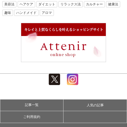
美容法
ヘアケア
ダイエット
リラックス法
カルチャー
健康法
趣味
ハンドメイド
アロマ
記事一覧
人気の記事
ご利用規約