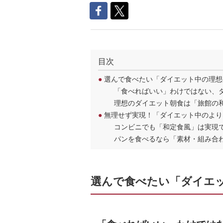
目次
●
選んで食べたい「ダイエット中の理想
「食べればいい」わけではない、
理想のダイエット朝食は「旅館の
●
無理せず実現！「ダイエット中のより
コンビニでも「和定食風」は実現
パンを食べるなら「素材・組み合
選んで食べたい「ダイエ