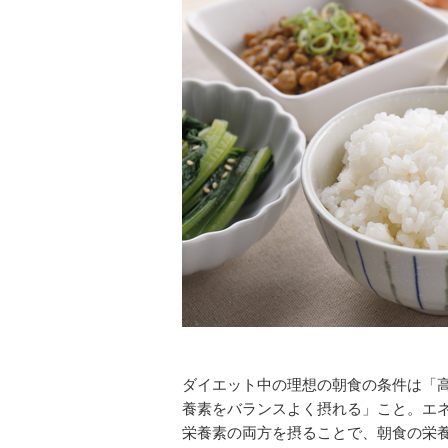
ダイエット中の理想の朝食の条件は「
養素をバランスよく摂れる」こと。エ
栄養素の両方を摂ることで、朝食の栄