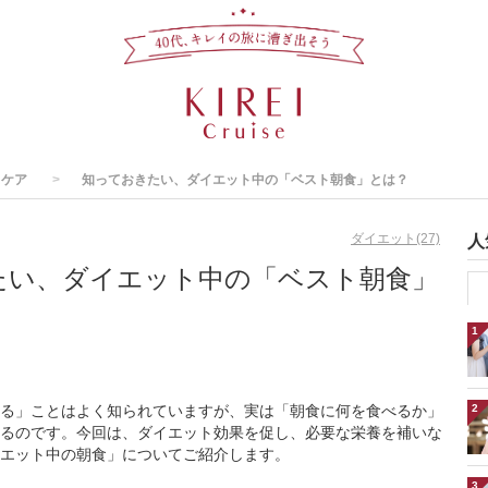
スケア
知っておきたい、ダイエット中の「ベスト朝食」とは？
ダイエット(27)
人
たい、ダイエット中の「ベスト朝食」
1
る」ことはよく知られていますが、実は「朝食に何を食べるか」
2
るのです。今回は、ダイエット効果を促し、必要な栄養を補いな
エット中の朝食」についてご紹介します。
3