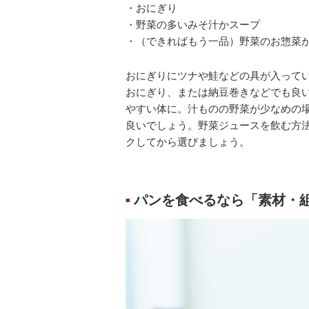
・おにぎり
・野菜の多いみそ汁かスープ
・（できればもう一品）野菜のお惣菜
おにぎりにツナや鮭などの具が入って
おにぎり、または納豆巻きなどでも良
やすい体に。汁ものの野菜が少なめの
良いでしょう。野菜ジュースを飲む方
クしてから選びましょう。
パンを食べるなら「素材・
■