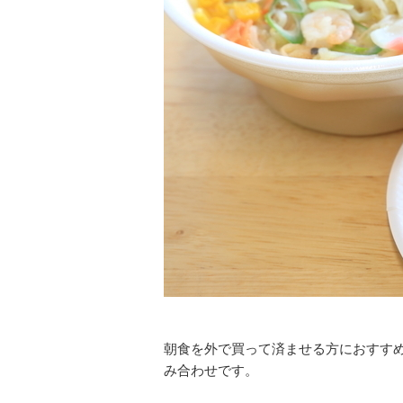
朝食を外で買って済ませる方におすす
み合わせです。