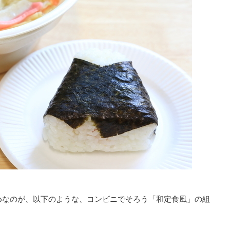
めなのが、以下のような、コンビニでそろう「和定食風」の組