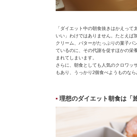
「ダイエット中の朝食抜きはかえって
いい」わけではありません。たとえば
クリーム、バターがたっぷりの菓子パ
ているのに、その代謝を促すほかの栄
まれてしまいます。
さらに、朝食としても人気のクロワッサン
もあり、うっかり2個食べようものな
理想のダイエット朝食は「
■