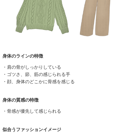
身体のラインの特徴
・肩の骨がしっかりしている
・ゴツさ、節、筋の感じられる手
・顔、身体のどこかに骨感を感じる
身体の質感の特徴
・骨感が優先して感じられる
似合うファッションイメージ