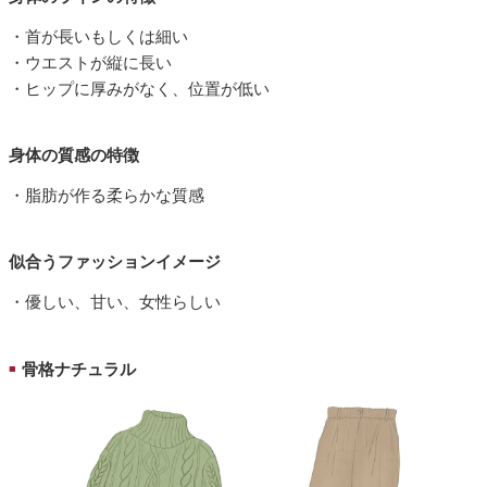
・首が長いもしくは細い
・ウエストが縦に長い
・ヒップに厚みがなく、位置が低い
身体の質感の特徴
・脂肪が作る柔らかな質感
似合うファッションイメージ
・優しい、甘い、女性らしい
骨格ナチュラル
■