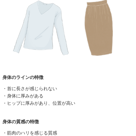
身体のラインの特徴
・首に長さが感じられない
・身体に厚みがある
・ヒップに厚みがあり、位置が高い
身体の質感の特徴
・筋肉のハリを感じる質感