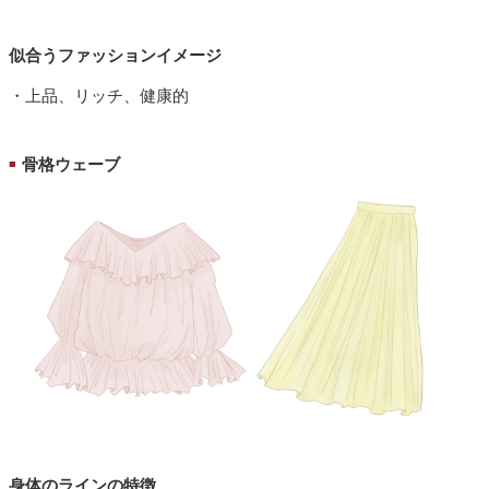
似合うファッションイメージ
・上品、リッチ、健康的
骨格ウェーブ
■
身体のラインの特徴